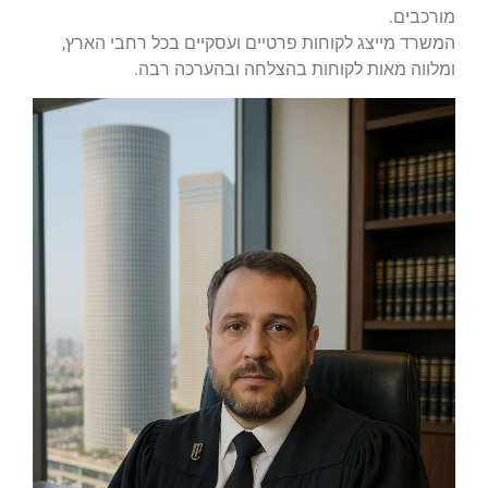
מורכבים.
המשרד מייצג לקוחות פרטיים ועסקיים בכל רחבי הארץ,
ומלווה מאות לקוחות בהצלחה ובהערכה רבה.