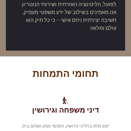
לפועל, הליטיגציה האזרחית ושירותי הנוטריון.
אנו מאמינים בשילוב של ידע משפטי מעמיק,
חשיבה יצירתית ויחס אישי – כי כל תיק הוא
עולם ומלואו.
תחומי התמחות
דיני משפחה וגירושין
ייצוג מלא בהליכי גירושין, הסכמי ממון ושלום בית,