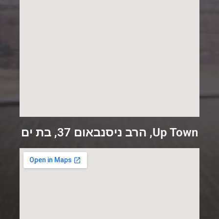
Up Town, הרב ניסנבאום 37, בת ים