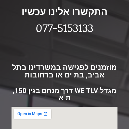
התקשרו אלינו עכשיו
077-5153133
מוזמנים לפגישה במשרדינו בתל
אביב, בת ים או ברחובות
מגדל WE TLV דרך מנחם בגין 150,
ת"א