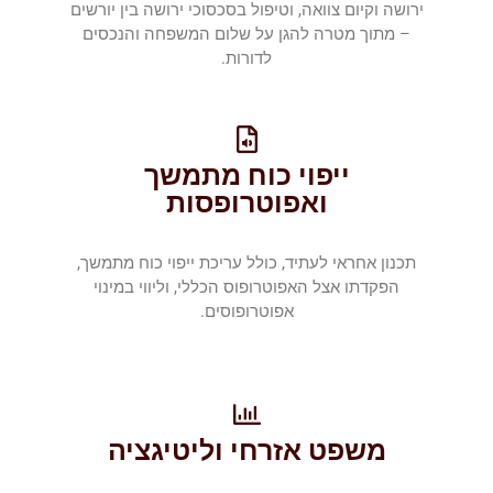
ירושה וקיום צוואה, וטיפול בסכסוכי ירושה בין יורשים
– מתוך מטרה להגן על שלום המשפחה והנכסים
לדורות.
ייפוי כוח מתמשך
ואפוטרופסות
תכנון אחראי לעתיד, כולל עריכת ייפוי כוח מתמשך,
הפקדתו אצל האפוטרופוס הכללי, וליווי במינוי
אפוטרופוסים.
משפט אזרחי וליטיגציה