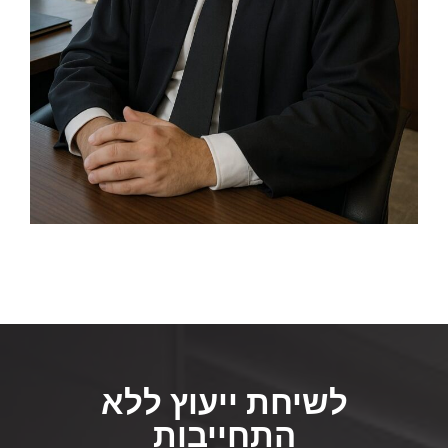
לשיחת ייעוץ ללא
התחייבות