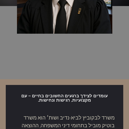
עומדים לצידך ברגעים החשובים בחיים – עם
מקצועיות, רגישות ונחישות.
משרד לבקוביץ לביא-נדיב ושות׳ הוא משרד
בוטיק מוביל בתחומי דיני המשפחה, ההוצאה