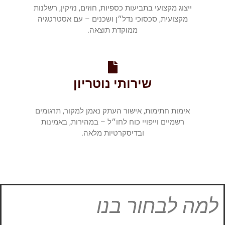
ייצוג מקצועי בתביעות כספיות, חוזים, נזיקין, רשלנות
מקצועית, סכסוכי נדל״ן ושכנים – עם אסטרטגיה
ממוקדת תוצאה.
שירותי נוטריון
אימות חתימות, אישור העתק נאמן למקור, תרגומים
רשמיים וייפויי כוח לחו״ל – במהירות, באמינות
ובדיסקרטיות מלאה.
למה לבחור בנו